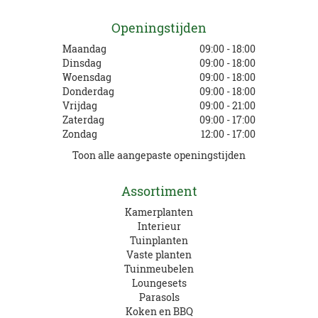
Openingstijden
Maandag
09:00 - 18:00
Dinsdag
09:00 - 18:00
Woensdag
09:00 - 18:00
Donderdag
09:00 - 18:00
Vrijdag
09:00 - 21:00
Zaterdag
09:00 - 17:00
Zondag
12:00 - 17:00
Toon alle aangepaste openingstijden
Assortiment
Kamerplanten
Interieur
Tuinplanten
Vaste planten
Tuinmeubelen
Loungesets
Parasols
Koken en BBQ