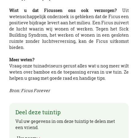
Wist u dat Ficussen ons ook verzorgen?
Uit
wetenschappelijk onderzoek is gebleken dat de Ficus een
positieve bijdrage levert aan het milieu. Een Ficus zuivert
de lucht waarin wij wonen of werken. Tegen het Sick
Building Syndrom, het werken of wonen in een gesloten
ruimte zonder luchtverversing, kan de Ficus uitkomst
bieden.
Meer weten?
Vraag onze tuinadviseurs gerust alles wat u nog meer wilt
weten over bamboe en de toepassing ervan in uw tuin. Ze
helpen u graag met goede raad en handige tips.
Bron: Ficus Forever
Deel deze tuintip
Vul uw gegevens in om deze tuintip te delen met
een vriend.