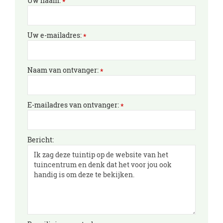
Uw naam:
*
Uw e-mailadres:
*
Naam van ontvanger:
*
E-mailadres van ontvanger:
*
Bericht: