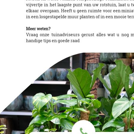
vijvertje in het laagste punt van uw rotstuin, laat 
elkaar overgaan. Heeft u geen ruimte voor een minia
in een losgestapelde muur planten of in een mooie terr
Meer weten?
Vraag onze tuinadviseurs gerust alles wat u nog m
handige tips en goede raad