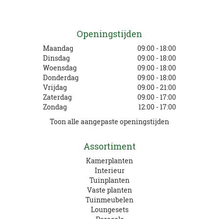
Openingstijden
Maandag
09:00 - 18:00
Dinsdag
09:00 - 18:00
Woensdag
09:00 - 18:00
Donderdag
09:00 - 18:00
Vrijdag
09:00 - 21:00
Zaterdag
09:00 - 17:00
Zondag
12:00 - 17:00
Toon alle aangepaste openingstijden
Assortiment
Kamerplanten
Interieur
Tuinplanten
Vaste planten
Tuinmeubelen
Loungesets