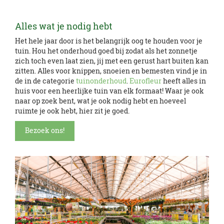
Alles wat je nodig hebt
Het hele jaar door is het belangrijk oog te houden voor je
tuin. Hou het onderhoud goed bij zodat als het zonnetje
zich toch even laat zien, jij met een gerust hart buiten kan
zitten. Alles voor knippen, snoeien en bemesten vind je in
de in de categorie
tuinonderhoud
.
Eurofleur
heeft alles in
huis voor een heerlijke tuin van elk formaat!
Waar je ook
naar op zoek bent, wat je ook nodig hebt en hoeveel
ruimte je ook hebt, hier zit je goed.
Bezoek ons!