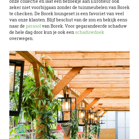
onze collectie en laat een bezoekje aan Eurofleur ook
zeker niet voorbijgaan zonder de tuinmeubelen van Borek
te checken. De Borek loungeset is een favoriet van veel
van onze klanten. Blijf beschut van de zon en bekijk eens
naar de
parasol
van Borek. Voor gegarandeerde schaduw
de hele dag door kun je ook een
schaduwdoek
overwegen.