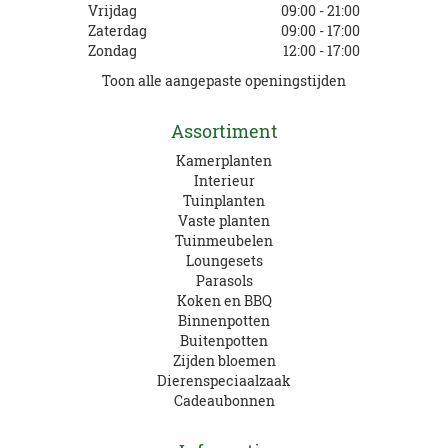
Vrijdag
09:00 - 21:00
Zaterdag
09:00 - 17:00
Zondag
12:00 - 17:00
Toon alle aangepaste openingstijden
Assortiment
Kamerplanten
Interieur
Tuinplanten
Vaste planten
Tuinmeubelen
Loungesets
Parasols
Koken en BBQ
Binnenpotten
Buitenpotten
Zijden bloemen
Dierenspeciaalzaak
Cadeaubonnen