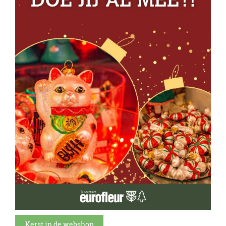
Kerst in de webshop