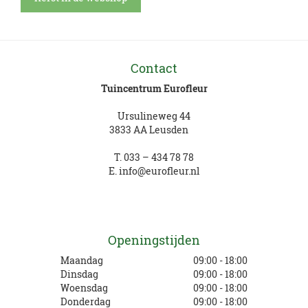
Contact
Tuincentrum Eurofleur
Ursulineweg 44
3833 AA Leusden
T.
033 – 434 78 78
E.
info@eurofleur.nl
Openingstijden
Maandag
09:00 - 18:00
Dinsdag
09:00 - 18:00
Woensdag
09:00 - 18:00
Donderdag
09:00 - 18:00