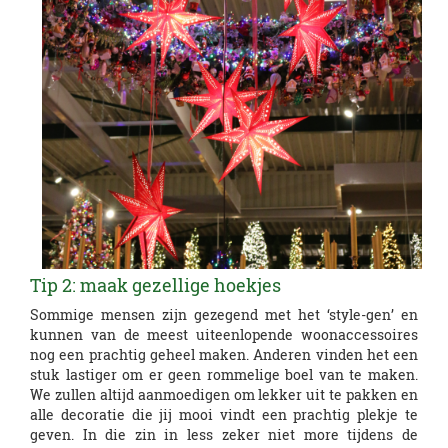
Tip 2: maak gezellige hoekjes
Sommige mensen zijn gezegend met het ‘style-gen’ en
kunnen van de meest uiteenlopende woonaccessoires
nog een prachtig geheel maken. Anderen vinden het een
stuk lastiger om er geen rommelige boel van te maken.
We zullen altijd aanmoedigen om lekker uit te pakken en
alle decoratie die jij mooi vindt een prachtig plekje te
geven. In die zin in less zeker niet more tijdens de