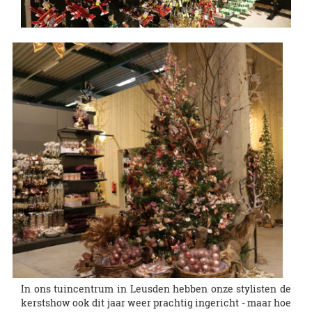
In ons tuincentrum in Leusden hebben onze stylisten de
kerstshow ook dit jaar weer prachtig ingericht - maar hoe