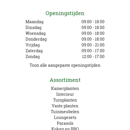
Openingstijden
Maandag
09:00 - 18:00
Dinsdag
09:00 - 18:00
Woensdag
09:00 - 18:00
Donderdag
09:00 - 18:00
Vrijdag
09:00 - 21:00
Zaterdag
09:00 - 17:00
Zondag
12:00 - 17:00
Toon alle aangepaste openingstijden
Assortiment
Kamerplanten
Interieur
Tuinplanten
Vaste planten
Tuinmeubelen
Loungesets
Parasols
Koken en BBQ