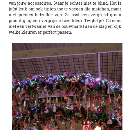
van jouw accessoires. Staar je echter niet te blind. Het is
juíst leuk om ook tinten toe te voegen die matchen, maar
niet precies hetzelfde zijn. Zo past een vergrijsd groen
prachtig bij een vergrijsde roze kleur. Twijfel je? Ga eens
met een verfwaaier van de bouwmarkt aan de slag en kijk
welke kleuren er perfect passen.