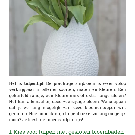
Het is
tulpentijd
! De prachtige snijbloem is weer volop
verkrijgbaar in allerlei soorten, maten en kleuren. Een
gekarteld randje, een kleurenmix of extra lange stelen?
Het kan allemaal bij deze veelzijdige bloem. We snappen
dat je zo lang mogelijk van deze bloementopper wilt
genieten. Hoe houd ik mijn tulpenboeket zo lang mogelijk
mooi? Je leest hier onze 5 tulpentips!
1. Kies voor tulpen met gesloten bloembaden