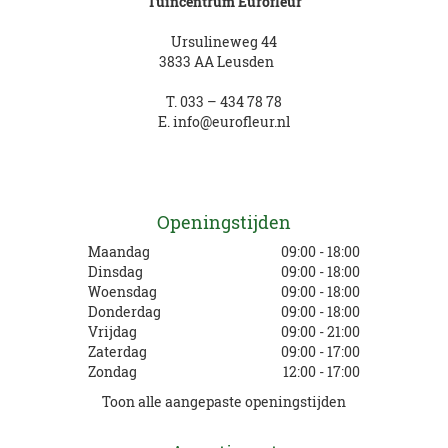
Tuincentrum Eurofleur
Ursulineweg 44
3833 AA Leusden
T.
033 – 434 78 78
E.
info@eurofleur.nl
Openingstijden
Maandag
09:00 - 18:00
Dinsdag
09:00 - 18:00
Woensdag
09:00 - 18:00
Donderdag
09:00 - 18:00
Vrijdag
09:00 - 21:00
Zaterdag
09:00 - 17:00
Zondag
12:00 - 17:00
Toon alle aangepaste openingstijden