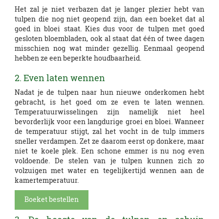
Het zal je niet verbazen dat je langer plezier hebt van
tulpen die nog niet geopend zijn, dan een boeket dat al
goed in bloei staat. Kies dus voor de tulpen met goed
gesloten bloembladen, ook al staat dat één of twee dagen
misschien nog wat minder gezellig. Eenmaal geopend
hebben ze een beperkte houdbaarheid.
2. Even laten wennen
Nadat je de tulpen naar hun nieuwe onderkomen hebt
gebracht, is het goed om ze even te laten wennen.
Temperatuurwisselingen zijn namelijk niet heel
bevorderlijk voor een langdurige groei en bloei. Wanneer
de temperatuur stijgt, zal het vocht in de tulp immers
sneller verdampen. Zet ze daarom eerst op donkere, maar
niet te koele plek. Een schone emmer is nu nog even
voldoende. De stelen van je tulpen kunnen zich zo
volzuigen met water en tegelijkertijd wennen aan de
kamertemperatuur.
Boeket bestellen