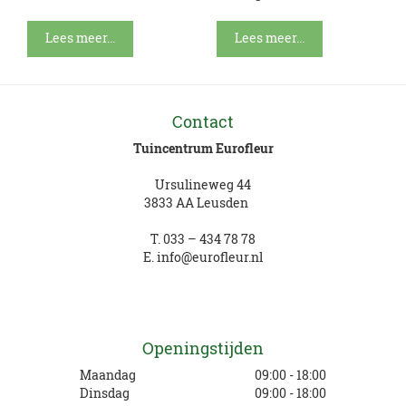
Lees meer...
Lees meer...
Contact
Tuincentrum Eurofleur
Ursulineweg 44
3833 AA Leusden
T.
033 – 434 78 78
E.
info@eurofleur.nl
Openingstijden
Maandag
09:00 - 18:00
Dinsdag
09:00 - 18:00