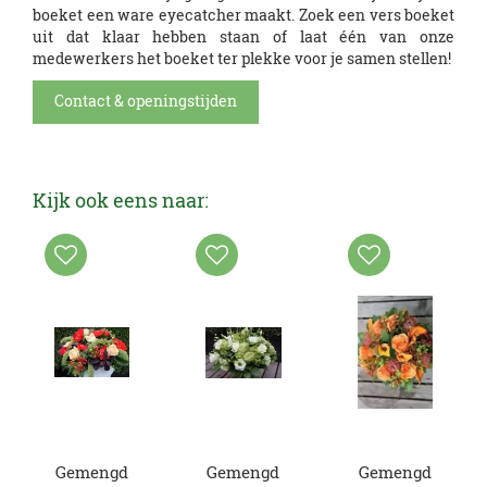
boeket een ware eyecatcher maakt. Zoek een vers boeket
uit dat klaar hebben staan of laat één van onze
medewerkers het boeket ter plekke voor je samen stellen!
Contact & openingstijden
Kijk ook eens naar:
Gemengd
Gemengd
Gemengd