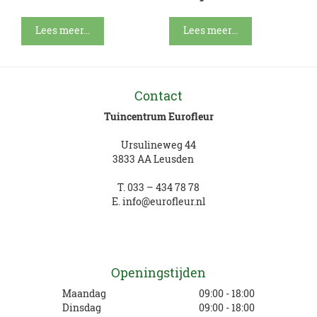
Lees meer...
Lees meer...
Contact
Tuincentrum Eurofleur
Ursulineweg 44
3833 AA Leusden
T.
033 – 434 78 78
E.
info@eurofleur.nl
Openingstijden
Maandag
09:00 - 18:00
Dinsdag
09:00 - 18:00