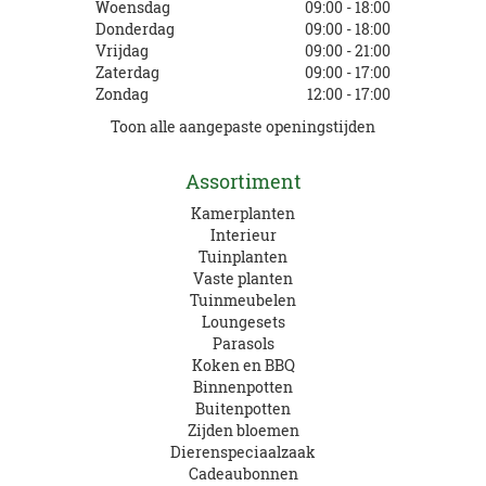
Woensdag
09:00 - 18:00
Donderdag
09:00 - 18:00
Vrijdag
09:00 - 21:00
Zaterdag
09:00 - 17:00
Zondag
12:00 - 17:00
Toon alle aangepaste openingstijden
Assortiment
Kamerplanten
Interieur
Tuinplanten
Vaste planten
Tuinmeubelen
Loungesets
Parasols
Koken en BBQ
Binnenpotten
Buitenpotten
Zijden bloemen
Dierenspeciaalzaak
Cadeaubonnen