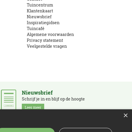
Tuincentrum
Klantenkaart
Nieuwsbrief
Inspiratiegidsen
Tuincafé
Algemene voorwaarden
Privacy statement
Veelgestelde vragen
Nieuwsbrief
Schrijf je in en blijf op de hoogte
Lees meer
×