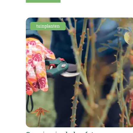
tuinplanten