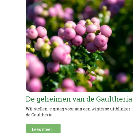
De geheimen van de Gaultheria
Wij stellen je graag voor aan een winterse uitblinker:
de Gaultheria....
Lees meer...