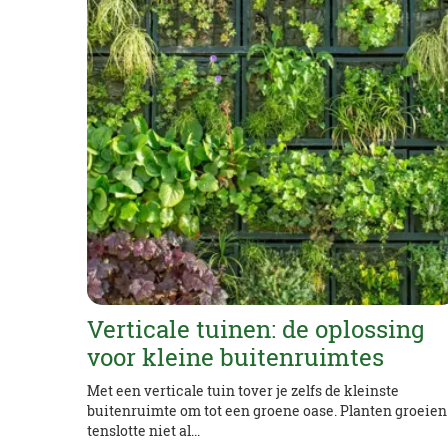
Verticale tuinen: de oplossing
voor kleine buitenruimtes
Met een verticale tuin tover je zelfs de kleinste
buitenruimte om tot een groene oase. Planten groeien
tenslotte niet al...