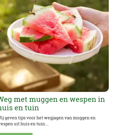
Weg met muggen en wespen in
huis en tuin
ij geven tips voor het wegjagen van muggen en
espen uit huis en tuin....