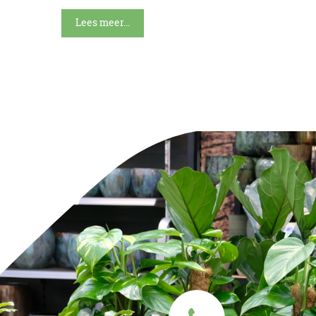
Lees meer...