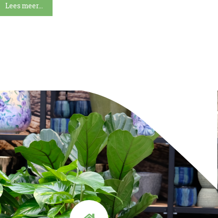
Lees meer...