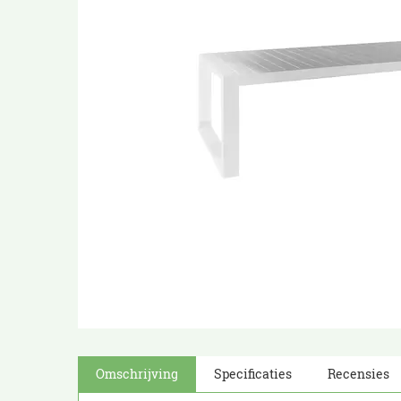
Omschrijving
Specificaties
Recensies