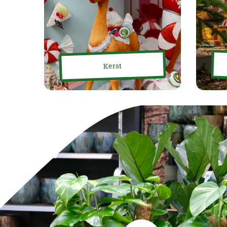
Kerst