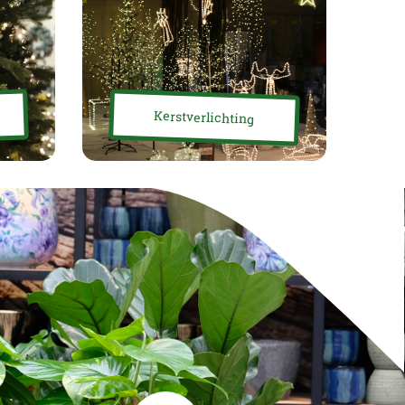
Kerstverlichting