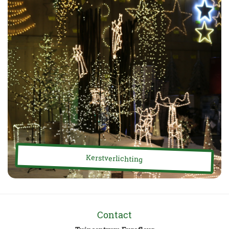
Kerstverlichting
Contact