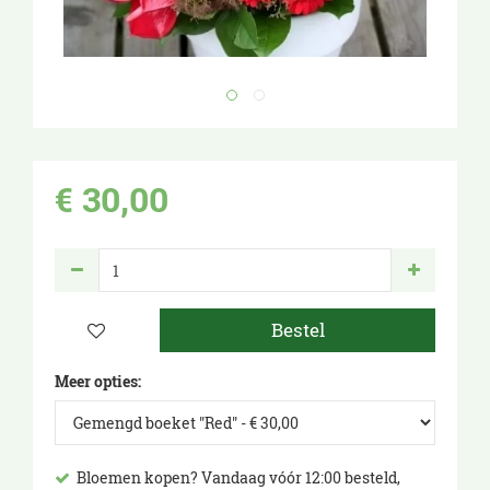
€
30
,
00
Meer opties:
Bloemen kopen? Vandaag vóór 12:00 besteld,