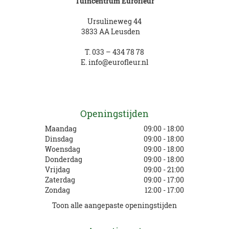
Tuincentrum Eurofleur
Ursulineweg 44
3833 AA Leusden
T.
033 – 434 78 78
E.
info@eurofleur.nl
Openingstijden
Maandag
09:00 - 18:00
Dinsdag
09:00 - 18:00
Woensdag
09:00 - 18:00
Donderdag
09:00 - 18:00
Vrijdag
09:00 - 21:00
Zaterdag
09:00 - 17:00
Zondag
12:00 - 17:00
Toon alle aangepaste openingstijden