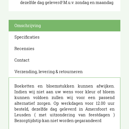
dezelfde dag geleverd! M.u.v. zondag en maandag
Omschrijving
Specificaties
Recensies
Contact
Verzending, levering & retourneren
Boeketten en bloemstukken kunnen afwijken.
Indien wij niet aan uw wens voor kleur of bloem
kunnen voldoen zullen wij voor een passend
alternatief zorgen. Op werkdagen voor 12.00 uur
besteld, dezelfde dag geleverd in Amersfoort en
Leusden ( met uitzondering van feestdagen )
Bezorgtijdstip kan niet worden gegarandeerd