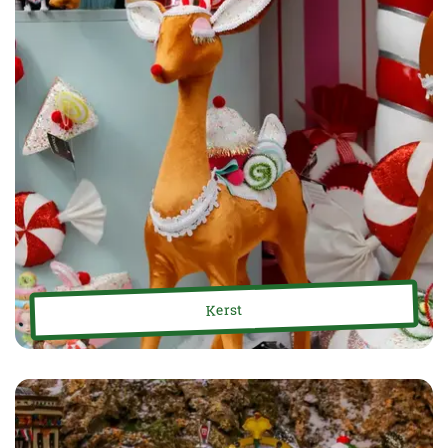
Kerst