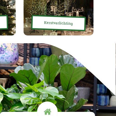
Kerstverlichting