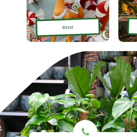
Kerst