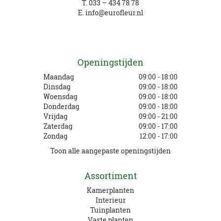
T.
033 – 434 78 78
E.
info@eurofleur.nl
Openingstijden
Maandag
09:00 - 18:00
Dinsdag
09:00 - 18:00
Woensdag
09:00 - 18:00
Donderdag
09:00 - 18:00
Vrijdag
09:00 - 21:00
Zaterdag
09:00 - 17:00
Zondag
12:00 - 17:00
Toon alle aangepaste openingstijden
Assortiment
Kamerplanten
Interieur
Tuinplanten
Vaste planten