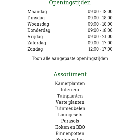
Openingstijden
Maandag
09:00 - 18:00
Dinsdag
09:00 - 18:00
Woensdag
09:00 - 18:00
Donderdag
09:00 - 18:00
Vrijdag
09:00 - 21:00
Zaterdag
09:00 - 17:00
Zondag
12:00 - 17:00
Toon alle aangepaste openingstijden
Assortiment
Kamerplanten
Interieur
Tuinplanten
Vaste planten
Tuinmeubelen
Loungesets
Parasols
Koken en BBQ
Binnenpotten
Buitenpotten