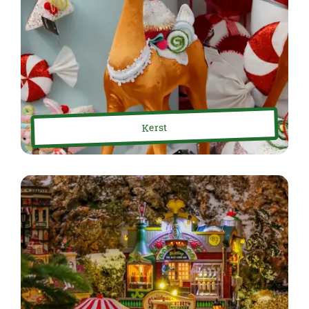
Kerst