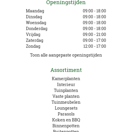
Openingstijden
Maandag
09:00 - 18:00
Dinsdag
09:00 - 18:00
Woensdag
09:00 - 18:00
Donderdag
09:00 - 18:00
Vrijdag
09:00 - 21:00
Zaterdag
09:00 - 17:00
Zondag
12:00 - 17:00
Toon alle aangepaste openingstijden
Assortiment
Kamerplanten
Interieur
Tuinplanten
Vaste planten
Tuinmeubelen
Loungesets
Parasols
Koken en BBQ
Binnenpotten
Buitenpotten