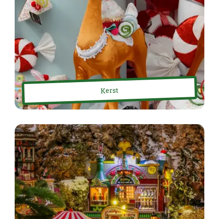
Kerst