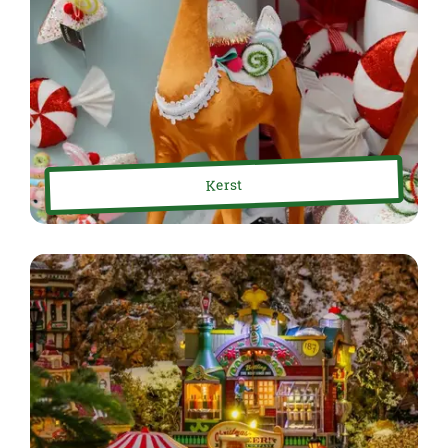
Kerst