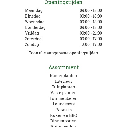
Openingstijden
Maandag
09:00 - 18:00
Dinsdag
09:00 - 18:00
Woensdag
09:00 - 18:00
Donderdag
09:00 - 18:00
Vrijdag
09:00 - 21:00
Zaterdag
09:00 - 17:00
Zondag
12:00 - 17:00
Toon alle aangepaste openingstijden
Assortiment
Kamerplanten
Interieur
Tuinplanten
Vaste planten
Tuinmeubelen
Loungesets
Parasols
Koken en BBQ
Binnenpotten
Buitenpotten