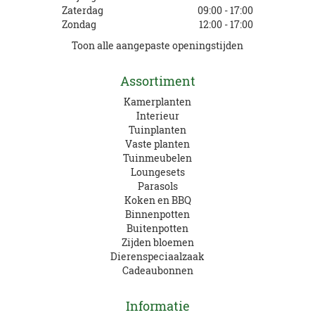
Zaterdag
09:00 - 17:00
Zondag
12:00 - 17:00
Toon alle aangepaste openingstijden
Assortiment
Kamerplanten
Interieur
Tuinplanten
Vaste planten
Tuinmeubelen
Loungesets
Parasols
Koken en BBQ
Binnenpotten
Buitenpotten
Zijden bloemen
Dierenspeciaalzaak
Cadeaubonnen
Informatie