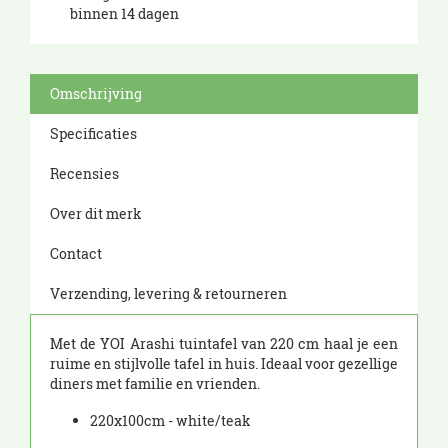
binnen 14 dagen
Omschrijving
Specificaties
Recensies
Over dit merk
Contact
Verzending, levering & retourneren
Met de YOI Arashi tuintafel van 220 cm haal je een
ruime en stijlvolle tafel in huis. Ideaal voor gezellige
diners met familie en vrienden.
220x100cm - white/teak