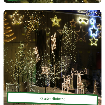
Kerstverlichting