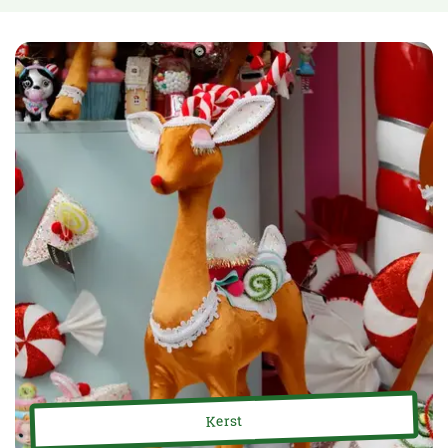
Kerst