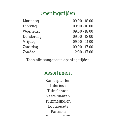
Openingstijden
Maandag
09:00 - 18:00
Dinsdag
09:00 - 18:00
Woensdag
09:00 - 18:00
Donderdag
09:00 - 18:00
Vrijdag
09:00 - 21:00
Zaterdag
09:00 - 17:00
Zondag
12:00 - 17:00
Toon alle aangepaste openingstijden
Assortiment
Kamerplanten
Interieur
Tuinplanten
Vaste planten
Tuinmeubelen
Loungesets
Parasols