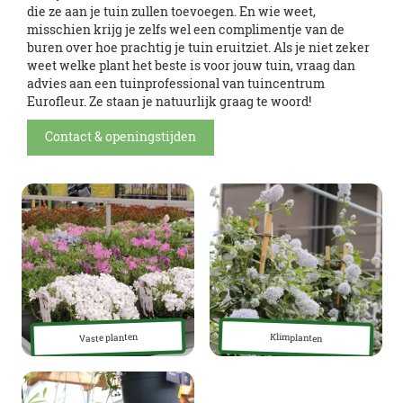
die ze aan je tuin zullen toevoegen. En wie weet,
misschien krijg je zelfs wel een complimentje van de
buren over hoe prachtig je tuin eruitziet. Als je niet zeker
weet welke plant het beste is voor jouw tuin, vraag dan
advies aan een tuinprofessional van tuincentrum
Eurofleur. Ze staan je natuurlijk graag te woord!
Contact & openingstijden
Vaste planten
Klimplanten