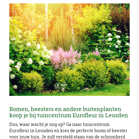
Bomen, heesters en andere buitenplanten
koop je bij tuincentrum Eurofleur in Leusden
Dus, waar wacht je nog op? Ga naar tuincentrum
Eurofleur in Leusden en kies de perfecte boom of heester
voor jouw tuin. Je zult versteld staan van de schoonheid