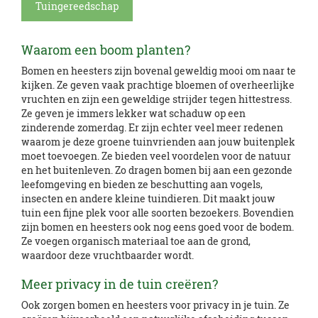
Tuingereedschap
Waarom een boom planten?
Bomen en heesters zijn bovenal geweldig mooi om naar te
kijken. Ze geven vaak prachtige bloemen of overheerlijke
vruchten en zijn een geweldige strijder tegen hittestress.
Ze geven je immers lekker wat schaduw op een
zinderende zomerdag. Er zijn echter veel meer redenen
waarom je deze groene tuinvrienden aan jouw buitenplek
moet toevoegen. Ze bieden veel voordelen voor de natuur
en het buitenleven. Zo dragen bomen bij aan een gezonde
leefomgeving en bieden ze beschutting aan vogels,
insecten en andere kleine tuindieren. Dit maakt jouw
tuin een fijne plek voor alle soorten bezoekers. Bovendien
zijn bomen en heesters ook nog eens goed voor de bodem.
Ze voegen organisch materiaal toe aan de grond,
waardoor deze vruchtbaarder wordt.
Meer privacy in de tuin creëren?
Ook zorgen bomen en heesters voor privacy in je tuin. Ze