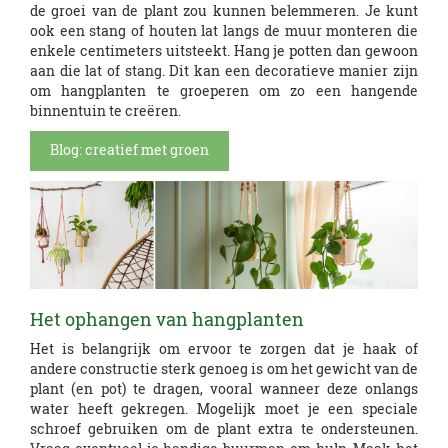
de groei van de plant zou kunnen belemmeren. Je kunt
ook een stang of houten lat langs de muur monteren die
enkele centimeters uitsteekt. Hang je potten dan gewoon
aan die lat of stang. Dit kan een decoratieve manier zijn
om hangplanten te groeperen om zo een hangende
binnentuin te creëren.
Blog: creatief met groen
Het ophangen van hangplanten
Het is belangrijk om ervoor te zorgen dat je haak of
andere constructie sterk genoeg is om het gewicht van de
plant (en pot) te dragen, vooral wanneer deze onlangs
water heeft gekregen. Mogelijk moet je een speciale
schroef gebruiken om de plant extra te ondersteunen.