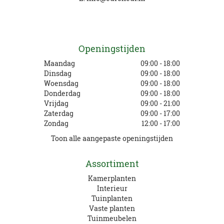
Openingstijden
Maandag
09:00 - 18:00
Dinsdag
09:00 - 18:00
Woensdag
09:00 - 18:00
Donderdag
09:00 - 18:00
Vrijdag
09:00 - 21:00
Zaterdag
09:00 - 17:00
Zondag
12:00 - 17:00
Toon alle aangepaste openingstijden
Assortiment
Kamerplanten
Interieur
Tuinplanten
Vaste planten
Tuinmeubelen