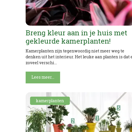
Breng kleur aan in je huis met
gekleurde kamerplanten!
Kamerplanten zijn tegenwoordig niet meer weg te
denken uit het interieur. Het leuke aan planten is dat 
zoveel verschi...
Lees meer...
kamerplanten