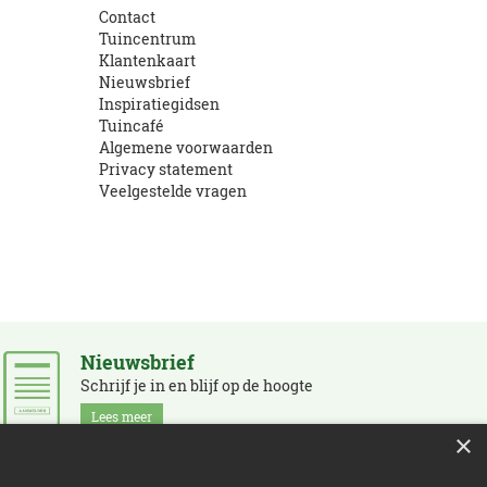
Contact
Tuincentrum
Klantenkaart
Nieuwsbrief
Inspiratiegidsen
Tuincafé
Algemene voorwaarden
Privacy statement
Veelgestelde vragen
Nieuwsbrief
Schrijf je in en blijf op de hoogte
Lees meer
×