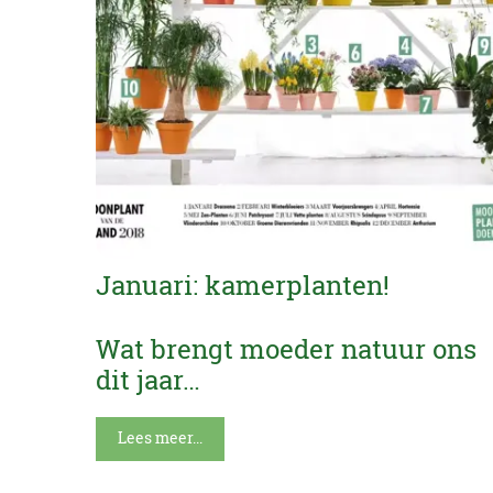
Januari: kamerplanten!
Wat brengt moeder natuur ons
dit jaar…
Lees meer...