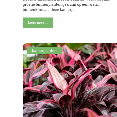
groene binnenplanten gek zijn op een warm
binnenklimaat. Deze kamerpl...
Lees meer...
kamerplanten