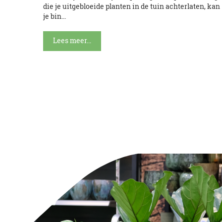
die je uitgebloeide planten in de tuin achterlaten, kan
je bin...
Lees meer...