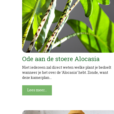
Ode aan de stoere Alocasia
Niet iedereen zal direct weten welke plant je bedoelt
wanneer je het over de ‘Alocasia’ hebt. Zonde, want
deze kamerplan...
Lees meer...