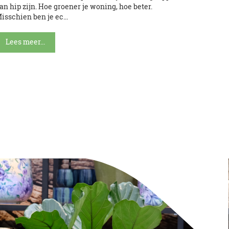
an hip zijn. Hoe groener je woning, hoe beter.
isschien ben je ec...
Lees meer...