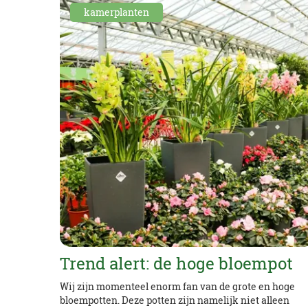
kamerplanten
Trend alert: de hoge bloempot
Wij zijn momenteel enorm fan van de grote en hoge
bloempotten. Deze potten zijn namelijk niet alleen