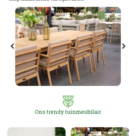
Ons trendy tuinmeubilair