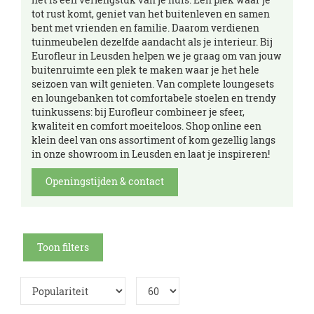
tot rust komt, geniet van het buitenleven en samen
bent met vrienden en familie. Daarom verdienen
tuinmeubelen dezelfde aandacht als je interieur. Bij
Eurofleur in Leusden helpen we je graag om van jouw
buitenruimte een plek te maken waar je het hele
seizoen van wilt genieten. Van complete loungesets
en loungebanken tot comfortabele stoelen en trendy
tuinkussens: bij Eurofleur combineer je sfeer,
kwaliteit en comfort moeiteloos. Shop online een
klein deel van ons assortiment of kom gezellig langs
in onze showroom in Leusden en laat je inspireren!
Openingstijden & contact
Toon filters